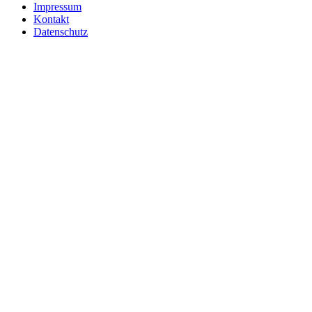
Impressum
Kontakt
Datenschutz