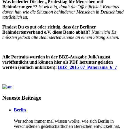
Was bedeutet Dir der „Protesttag für Menschen mit
Behinderungen“?
Ist wichtig, damit die Öffentlichkeit Kenntnis
davon hat, wie die Situation behinderter Menschen in Deutschland
tatsächlich ist.
Findest Du es gut oder richtig, dass der Berliner
Behindertenverband e.V. diese Demo abhält?
Natürlich! Es
müssten jedoch alle Behindertenvereine an einem Strang ziehen.
Alle Portraits wurden in der BBZ-Ausgabe Juli/August
veröffentlicht und können hier als PDF herunter geladen
werden (einfach anklicken):
BBZ_2015-07_Panorama_6_7
Neueste Beiträge
Berlin
Wer schon immer mal wissen wollte, wie sich Berlin in
verschiedenen gesellschaftlichen Bereichen entwickelt hat,