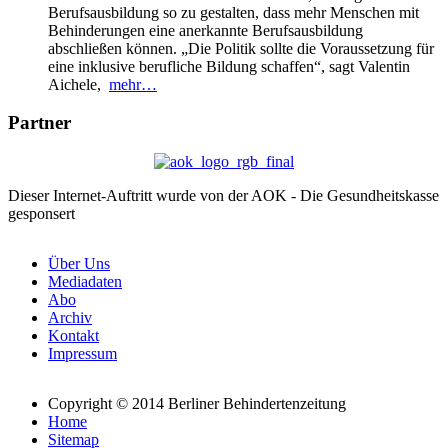
Berufsausbildung so zu gestalten, dass mehr Menschen mit
Behinderungen eine anerkannte Berufsausbildung
abschließen können. „Die Politik sollte die Voraussetzung für
eine inklusive berufliche Bildung schaffen“, sagt Valentin
Aichele,
mehr…
Partner
Dieser Internet-Auftritt wurde von der AOK - Die Gesundheitskasse
gesponsert
Über Uns
Mediadaten
Abo
Archiv
Kontakt
Impressum
Copyright © 2014 Berliner Behindertenzeitung
Home
Sitemap