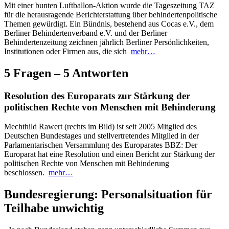
Mit einer bunten Luftballon-Aktion wurde die Tageszeitung TAZ
für die herausragende Berichterstattung über behindertenpolitische
Themen gewürdigt. Ein Bündnis, bestehend aus Cocas e.V., dem
Berliner Behindertenverband e.V. und der Berliner
Behindertenzeitung zeichnen jährlich Berliner Persönlichkeiten,
Institutionen oder Firmen aus, die sich
mehr…
5 Fragen – 5 Antworten
Resolution des Europarats zur Stärkung der
politischen Rechte von Menschen mit Behinderung
Mechthild Rawert (rechts im Bild) ist seit 2005 Mitglied des
Deutschen Bundestages und stellvertretendes Mitglied in der
Parlamentarischen Versammlung des Europarates BBZ: Der
Europarat hat eine Resolution und einen Bericht zur Stärkung der
politischen Rechte von Menschen mit Behinderung
beschlossen.
mehr…
Bundesregierung: Personalsituation für
Teilhabe unwichtig