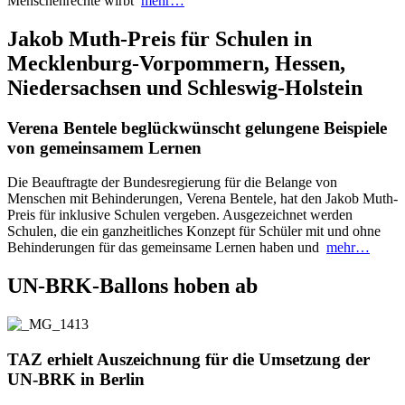
Menschenrechte wirbt
mehr…
Jakob Muth-Preis für Schulen in
Mecklenburg-Vorpommern, Hessen,
Niedersachsen und Schleswig-Holstein
Verena Bentele beglückwünscht gelungene Beispiele
von gemeinsamem Lernen
Die Beauftragte der Bundesregierung für die Belange von
Menschen mit Behinderungen, Verena Bentele, hat den Jakob Muth-
Preis für inklusive Schulen vergeben. Ausgezeichnet werden
Schulen, die ein ganzheitliches Konzept für Schüler mit und ohne
Behinderungen für das gemeinsame Lernen haben und
mehr…
UN-BRK-Ballons hoben ab
TAZ erhielt Auszeichnung für die Umsetzung der
UN-BRK in Berlin