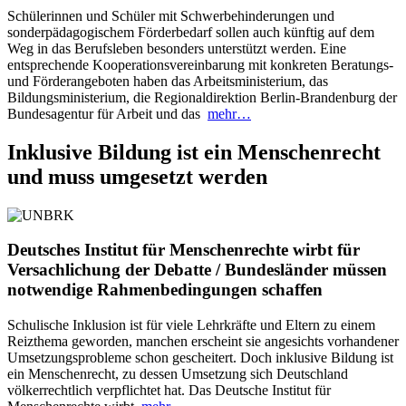
Schülerinnen und Schüler mit Schwerbehinderungen und
sonderpädagogischem Förderbedarf sollen auch künftig auf dem
Weg in das Berufsleben besonders unterstützt werden. Eine
entsprechende Kooperationsvereinbarung mit konkreten Beratungs-
und Förderangeboten haben das Arbeitsministerium, das
Bildungsministerium, die Regionaldirektion Berlin-Brandenburg der
Bundesagentur für Arbeit und das
mehr…
Inklusive Bildung ist ein Menschenrecht
und muss umgesetzt werden
Deutsches Institut für Menschenrechte wirbt für
Versachlichung der Debatte / Bundesländer müssen
notwendige Rahmenbedingungen schaffen
Schulische Inklusion ist für viele Lehrkräfte und Eltern zu einem
Reizthema geworden, manchen erscheint sie angesichts vorhandener
Umsetzungsprobleme schon gescheitert. Doch inklusive Bildung ist
ein Menschenrecht, zu dessen Umsetzung sich Deutschland
völkerrechtlich verpflichtet hat. Das Deutsche Institut für