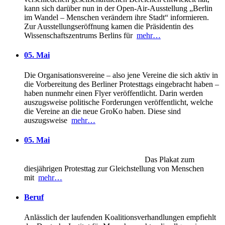
kann sich darüber nun in der Open-Air-Ausstellung „Berlin
im Wandel – Menschen verändern ihre Stadt“ informieren.
Zur Ausstellungseröffnung kamen die Präsidentin des
Wissenschaftszentrums Berlins für
mehr…
05. Mai
Die Organisationsvereine – also jene Vereine die sich aktiv in
die Vorbereitung des Berliner Protesttags eingebracht haben –
haben nunmehr einen Flyer veröffentlicht. Darin werden
auszugsweise politische Forderungen veröffentlicht, welche
die Vereine an die neue GroKo haben. Diese sind
auszugsweise
mehr…
05. Mai
Das Plakat zum
diesjährigen Protesttag zur Gleichstellung von Menschen
mit
mehr…
Beruf
Anlässlich der laufenden Koalitionsverhandlungen empfiehlt