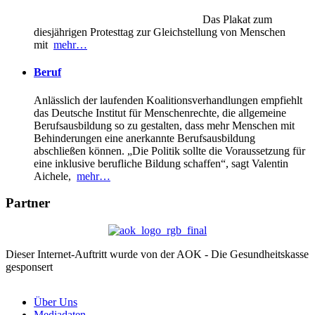
Das Plakat zum
diesjährigen Protesttag zur Gleichstellung von Menschen
mit
mehr…
Beruf
Anlässlich der laufenden Koalitionsverhandlungen empfiehlt
das Deutsche Institut für Menschenrechte, die allgemeine
Berufsausbildung so zu gestalten, dass mehr Menschen mit
Behinderungen eine anerkannte Berufsausbildung
abschließen können. „Die Politik sollte die Voraussetzung für
eine inklusive berufliche Bildung schaffen“, sagt Valentin
Aichele,
mehr…
Partner
Dieser Internet-Auftritt wurde von der AOK - Die Gesundheitskasse
gesponsert
Über Uns
Mediadaten