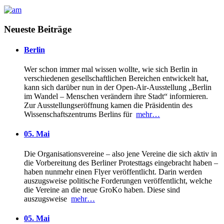
Neueste Beiträge
Berlin
Wer schon immer mal wissen wollte, wie sich Berlin in
verschiedenen gesellschaftlichen Bereichen entwickelt hat,
kann sich darüber nun in der Open-Air-Ausstellung „Berlin
im Wandel – Menschen verändern ihre Stadt“ informieren.
Zur Ausstellungseröffnung kamen die Präsidentin des
Wissenschaftszentrums Berlins für
mehr…
05. Mai
Die Organisationsvereine – also jene Vereine die sich aktiv in
die Vorbereitung des Berliner Protesttags eingebracht haben –
haben nunmehr einen Flyer veröffentlicht. Darin werden
auszugsweise politische Forderungen veröffentlicht, welche
die Vereine an die neue GroKo haben. Diese sind
auszugsweise
mehr…
05. Mai