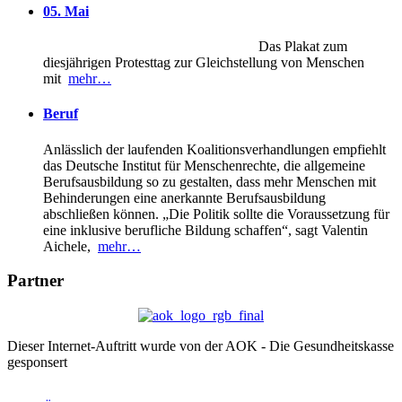
05. Mai
Das Plakat zum
diesjährigen Protesttag zur Gleichstellung von Menschen
mit
mehr…
Beruf
Anlässlich der laufenden Koalitionsverhandlungen empfiehlt
das Deutsche Institut für Menschenrechte, die allgemeine
Berufsausbildung so zu gestalten, dass mehr Menschen mit
Behinderungen eine anerkannte Berufsausbildung
abschließen können. „Die Politik sollte die Voraussetzung für
eine inklusive berufliche Bildung schaffen“, sagt Valentin
Aichele,
mehr…
Partner
Dieser Internet-Auftritt wurde von der AOK - Die Gesundheitskasse
gesponsert